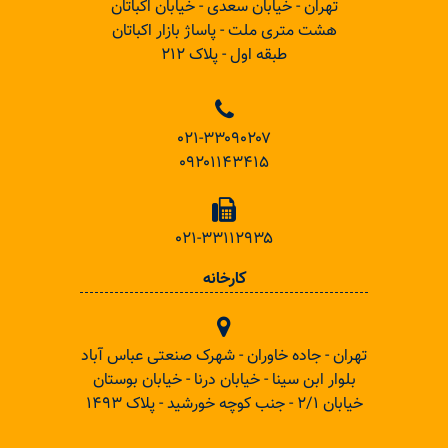
تهران - خیابان سعدی - خیابان اکباتان
هشت متری ملت - پاساژ بازار اکباتان
طبقه اول - پلاک ۲۱۲
۰۲۱-۳۳۰۹۰۲۰۷
۰۹۲۰۱۱۴۳۴۱۵
۰۲۱-۳۳۱۱۲۹۳۵
کارخانه
تهران - جاده خاوران - شهرک صنعتی عباس آباد
بلوار ابن سینا - خیابان درنا - خیابان بوستان
خیابان ۲/۱ - جنب کوچه خورشید - پلاک ۱۴۹۳