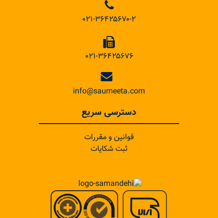
۰۲۱-۳۶۴۲۵۶۷۰-۲
۰۲۱-۳۶۴۲۵۶۷۶
info@saumeeta.com
دسترسی سریع
قوانین و مقررات
ثبت شکایات