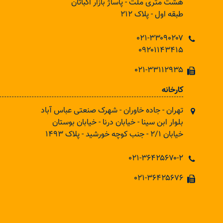
هشت متری ملت - پاساژ بازار اکباتان
طبقه اول - پلاک ۲۱۲
۰۲۱-۳۳۰۹۰۲۰۷
۰۹۲۰۱۱۴۳۴۱۵
۰۲۱-۳۳۱۱۲۹۳۵
کارخانه
تهران - جاده خاوران - شهرک صنعتی عباس آباد
بلوار ابن سینا - خیابان درنا - خیابان بوستان
خیابان ۲/۱ - جنب کوچه خورشید - پلاک ۱۴۹۳
۰۲۱-۳۶۴۲۵۶۷۰-۲
۰۲۱-۳۶۴۲۵۶۷۶