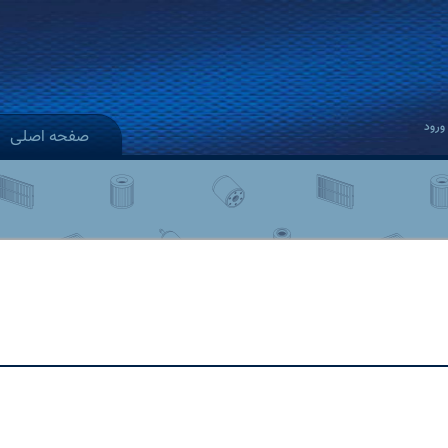
ورود
صفحه اصلی