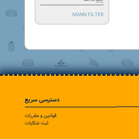
MANN FILTER
دسترسی سریع
قوانین و مقررات
ثبت شکایات