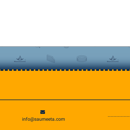
info@saumeeta.com